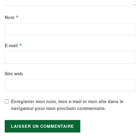
Nom
*
E-mail
*
Site web
Enregistrer mon nom, mon e-mail et mon site dans le
navigateur pour mon prochain commentaire.