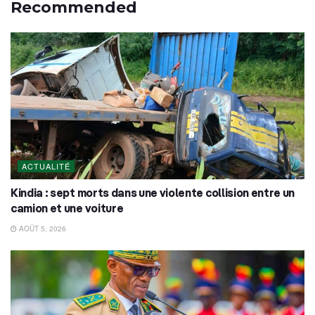
Recommended
ACTUALITÉ
Kindia : sept morts dans une violente collision entre un
camion et une voiture
AOÛT 5, 2026