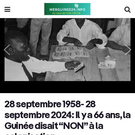
28 septembre 1958- 28
septembre 2024: Il y a 66 ans, la
Guinée disait “NON” à la