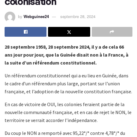
colonisation
by
Webguinee24
septembre 28, 2024
28 septembre 1958, 28 septembre 2024, il y a de cela 66
ans jour pour jour, que la Guinée disait non à la France, à
la suite d’un référendum constitutionnel.
Un référendum constitutionnel qui a eu lieu en Guinée, dans
le cadre d’un référendum plus large, portant sur l’union
française, et l’adoption de la nouvelle constitution française.
En cas de victoire de OUI, les colonies feraient partie de la
nouvelle communauté française, et en cas de rejet le NON, le
territoire se verrait accorder l’indépendance.
Du coup le NON a remporté avec 95,22°/° contre 4,78°/° du