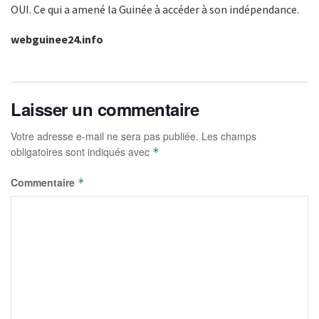
OUI. Ce qui a amené la Guinée à accéder à son indépendance.
webguinee24.info
Laisser un commentaire
Votre adresse e-mail ne sera pas publiée.
Les champs
obligatoires sont indiqués avec
*
Commentaire
*