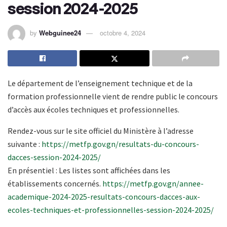
session 2024-2025
by
Webguinee24
octobre 4, 2024
Le département de l’enseignement technique et de la
formation professionnelle vient de rendre public le concours
d’accès aux écoles techniques et professionnelles.
Rendez-vous sur le site officiel du Ministère à l’adresse
suivante :
https://metfp.gov.gn/resultats-du-concours-
dacces-session-2024-2025/
En présentiel : Les listes sont affichées dans les
établissements concernés.
https://metfp.gov.gn/annee-
academique-2024-2025-resultats-concours-dacces-aux-
ecoles-techniques-et-professionnelles-session-2024-2025/