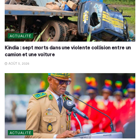
ACTUALITÉ
Kindia : sept morts dans une violente collision entre un
camion et une voiture
AOÛT 5, 2026
ACTUALITÉ