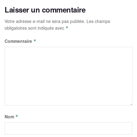
Laisser un commentaire
Votre adresse e-mail ne sera pas publiée.
Les champs
obligatoires sont indiqués avec
*
Commentaire
*
Nom
*