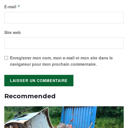
E-mail
*
Site web
Enregistrer mon nom, mon e-mail et mon site dans le
navigateur pour mon prochain commentaire.
Recommended