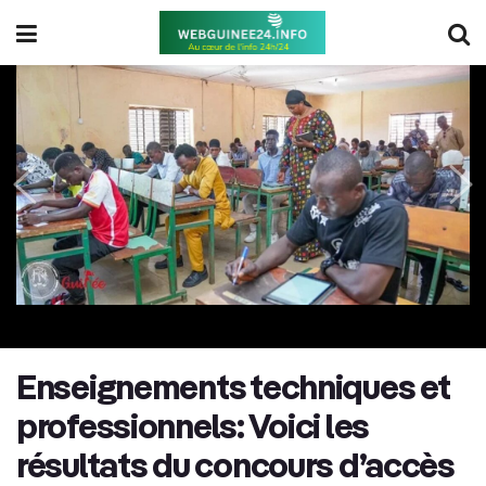
Enseignements techniques et
professionnels: Voici les
résultats du concours d’accès