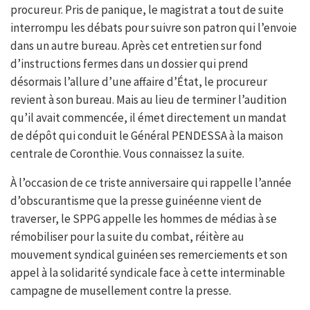
procureur. Pris de panique, le magistrat a tout de suite
interrompu les débats pour suivre son patron qui l’envoie
dans un autre bureau. Après cet entretien sur fond
d’instructions fermes dans un dossier qui prend
désormais l’allure d’une affaire d’État, le procureur
revient à son bureau. Mais au lieu de terminer l’audition
qu’il avait commencée, il émet directement un mandat
de dépôt qui conduit le Général PENDESSA à la maison
centrale de Coronthie. Vous connaissez la suite.
À l’occasion de ce triste anniversaire qui rappelle l’année
d’obscurantisme que la presse guinéenne vient de
traverser, le SPPG appelle les hommes de médias à se
rémobiliser pour la suite du combat, réitère au
mouvement syndical guinéen ses remerciements et son
appel à la solidarité syndicale face à cette interminable
campagne de musellement contre la presse.