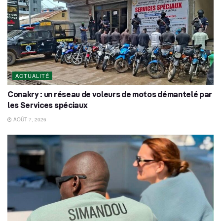
ACTUALITÉ
Conakry : un réseau de voleurs de motos démantelé par
les Services spéciaux
AOÛT 7, 2026