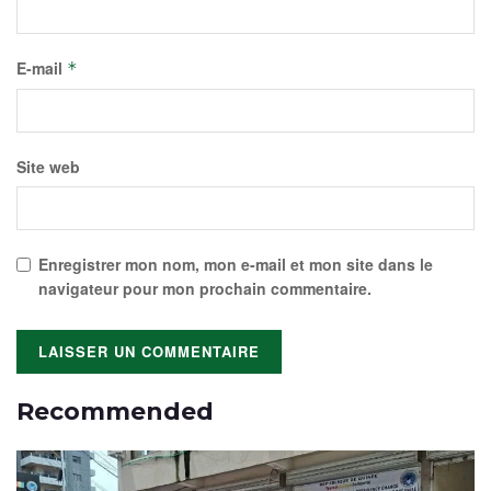
E-mail
*
Site web
Enregistrer mon nom, mon e-mail et mon site dans le
navigateur pour mon prochain commentaire.
Recommended