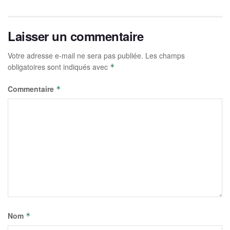
Laisser un commentaire
Votre adresse e-mail ne sera pas publiée.
Les champs
obligatoires sont indiqués avec
*
Commentaire
*
Nom
*