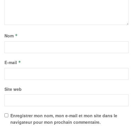
Nom
*
E-mail
*
Site web
Enregistrer mon nom, mon e-mail et mon site dans le
navigateur pour mon prochain commentaire.