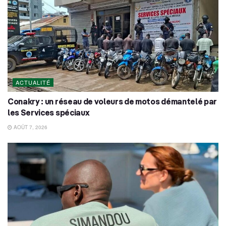
ACTUALITÉ
Conakry : un réseau de voleurs de motos démantelé par
les Services spéciaux
AOÛT 7, 2026