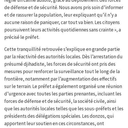
de défense et de sécurité. Nous avons pris soin d’informer
et de rassurer la population, leur expliquant qu’il n’y a
aucune raison de paniquer, car tout va bien. Les citoyens
poursuivent leurs activités quotidiennes sans crainte », a
précisé le préfet.
Cette tranquillité retrouvée s’explique en grande partie
par la réactivité des autorités locales. Dès l’arrestation du
présumé djihadiste, les forces de sécurité ont pris des
mesures pour renforcer la surveillance tout le long de la
frontière, notamment par l’augmentation des effectifs
sur le terrain. Le préfet a également organisé une réunion
d’urgence avec toutes les parties prenantes, incluant les
forces de défense et de sécurité, la société civile, ainsi
que les autorités locales telles que les sous-préfets et les
présidents des délégations spéciales. Les donzos, qui
apportent leur soutien en ces circonstances, ont