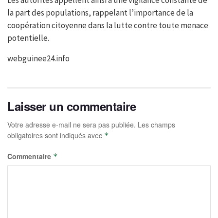
la part des populations, rappelant l’importance de la
coopération citoyenne dans la lutte contre toute menace
potentielle.
webguinee24.info
Laisser un commentaire
Votre adresse e-mail ne sera pas publiée.
Les champs
obligatoires sont indiqués avec
*
Commentaire
*