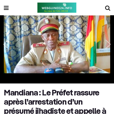
Mandiana : Le Préfet rassure
après l’arrestation d’un
présumé jihadiste et appelle à