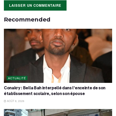
Recommended
ACTUALITÉ
Conakry : Bella Bah interpellé dans l’enceinte de son
établissement scolaire, selon son épouse
AOÛT 8, 2026