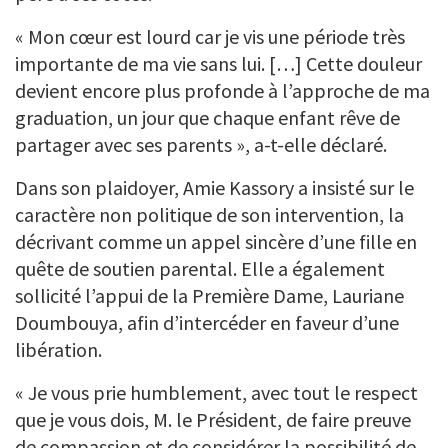
« Mon cœur est lourd car je vis une période très
importante de ma vie sans lui. […] Cette douleur
devient encore plus profonde à l’approche de ma
graduation, un jour que chaque enfant rêve de
partager avec ses parents », a-t-elle déclaré.
Dans son plaidoyer, Amie Kassory a insisté sur le
caractère non politique de son intervention, la
décrivant comme un appel sincère d’une fille en
quête de soutien parental. Elle a également
sollicité l’appui de la Première Dame, Lauriane
Doumbouya, afin d’intercéder en faveur d’une
libération.
« Je vous prie humblement, avec tout le respect
que je vous dois, M. le Président, de faire preuve
de compassion et de considérer la possibilité de