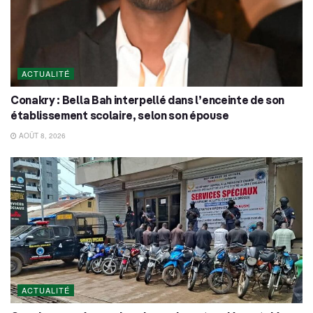
ACTUALITÉ
Conakry : Bella Bah interpellé dans l’enceinte de son
établissement scolaire, selon son épouse
AOÛT 8, 2026
ACTUALITÉ