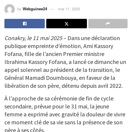
by
Webguinee24
mai 11, 2025
Conakry, le 11 mai 2025
– Dans une déclaration
publique empreinte d’émotion, Ami Kassory
Fofana, fille de l’ancien Premier ministre
Ibrahima Kassory Fofana, a lancé ce dimanche un
appel solennel au président de la transition, le
Général Mamadi Doumbouya, en faveur de la
libération de son père, détenu depuis avril 2022.
À l’approche de sa cérémonie de fin de cycle
secondaire, prévue pour le 31 mai, la jeune
femme a exprimé avec gravité la douleur de vivre
ce moment clé de sa vie sans la présence de son
père à ses côtés.