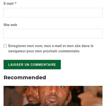
E-mail
*
Site web
Enregistrer mon nom, mon e-mail et mon site dans le
navigateur pour mon prochain commentaire.
Recommended