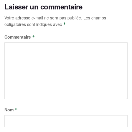
Laisser un commentaire
Votre adresse e-mail ne sera pas publiée.
Les champs
obligatoires sont indiqués avec
*
Commentaire
*
Nom
*