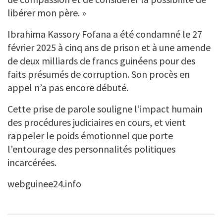
libérer mon père. »
Ibrahima Kassory Fofana a été condamné le 27
février 2025 à cinq ans de prison et à une amende
de deux milliards de francs guinéens pour des
faits présumés de corruption. Son procès en
appel n’a pas encore débuté.
Cette prise de parole souligne l’impact humain
des procédures judiciaires en cours, et vient
rappeler le poids émotionnel que porte
l’entourage des personnalités politiques
incarcérées.
webguinee24.info