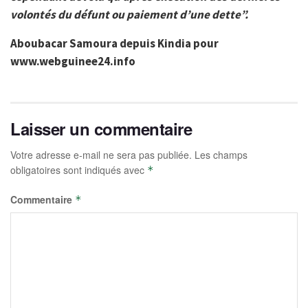
volontés du défunt ou paiement d’une dette”.
Aboubacar Samoura depuis Kindia pour
www.webguinee24.info
Laisser un commentaire
Votre adresse e-mail ne sera pas publiée.
Les champs
obligatoires sont indiqués avec
*
Commentaire
*