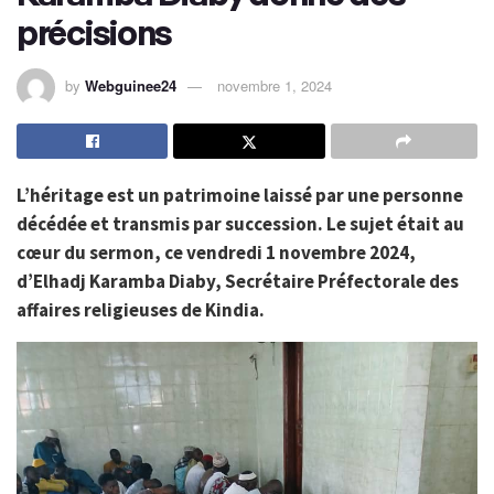
précisions
by
Webguinee24
novembre 1, 2024
L’héritage est un patrimoine laissé par une personne
décédée et transmis par succession. Le sujet était au
cœur du sermon, ce vendredi 1 novembre 2024,
d’Elhadj Karamba Diaby, Secrétaire Préfectorale des
affaires religieuses de Kindia.