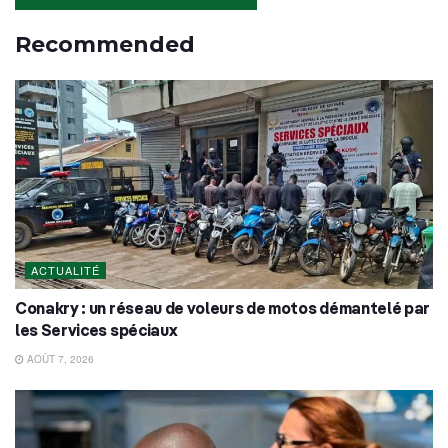
Recommended
ACTUALITÉ
Conakry : un réseau de voleurs de motos démantelé par
les Services spéciaux
AOÛT 7, 2026