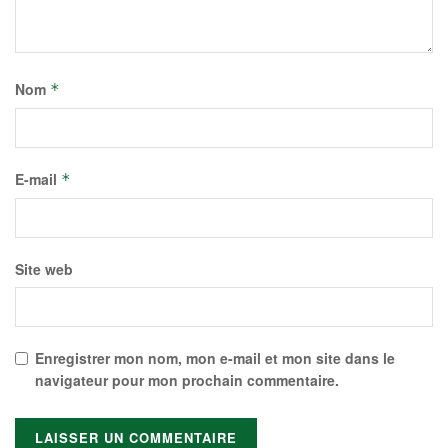
Nom
*
E-mail
*
Site web
Enregistrer mon nom, mon e-mail et mon site dans le
navigateur pour mon prochain commentaire.