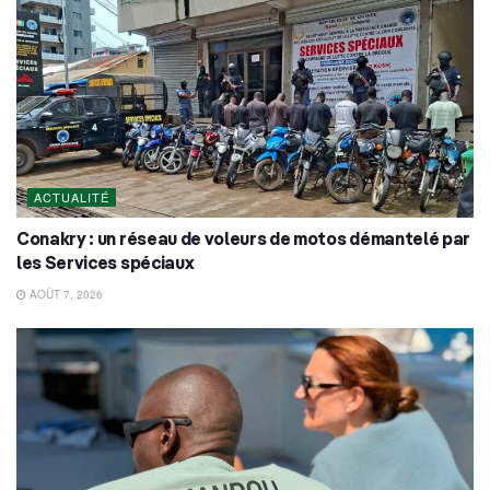
ACTUALITÉ
Conakry : un réseau de voleurs de motos démantelé par
les Services spéciaux
AOÛT 7, 2026