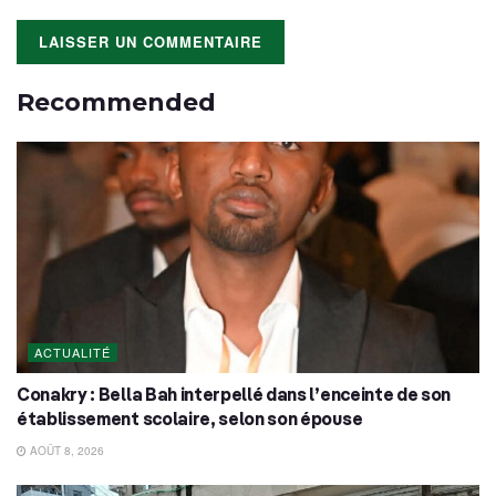
Recommended
ACTUALITÉ
Conakry : Bella Bah interpellé dans l’enceinte de son
établissement scolaire, selon son épouse
AOÛT 8, 2026