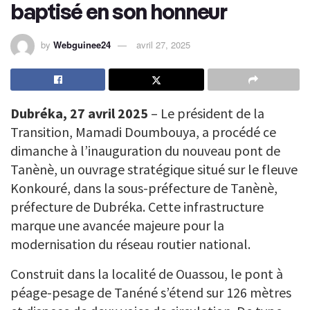
baptisé en son honneur
by
Webguinee24
avril 27, 2025
Dubréka, 27 avril 2025
– Le président de la
Transition, Mamadi Doumbouya, a procédé ce
dimanche à l’inauguration du nouveau pont de
Tanènè, un ouvrage stratégique situé sur le fleuve
Konkouré, dans la sous-préfecture de Tanènè,
préfecture de Dubréka. Cette infrastructure
marque une avancée majeure pour la
modernisation du réseau routier national.
Construit dans la localité de Ouassou, le pont à
péage-pesage de Tanéné s’étend sur 126 mètres