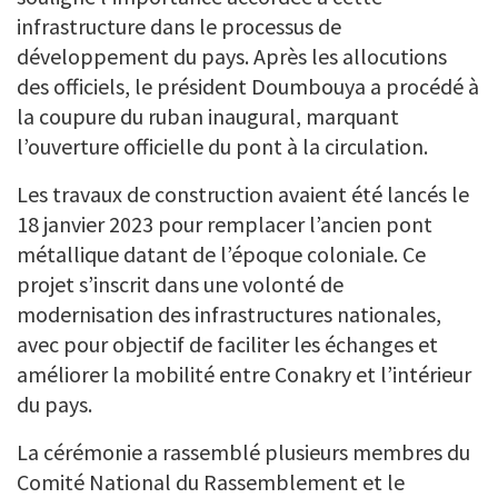
infrastructure dans le processus de
développement du pays. Après les allocutions
des officiels, le président Doumbouya a procédé à
la coupure du ruban inaugural, marquant
l’ouverture officielle du pont à la circulation.
Les travaux de construction avaient été lancés le
18 janvier 2023 pour remplacer l’ancien pont
métallique datant de l’époque coloniale. Ce
projet s’inscrit dans une volonté de
modernisation des infrastructures nationales,
avec pour objectif de faciliter les échanges et
améliorer la mobilité entre Conakry et l’intérieur
du pays.
La cérémonie a rassemblé plusieurs membres du
Comité National du Rassemblement et le