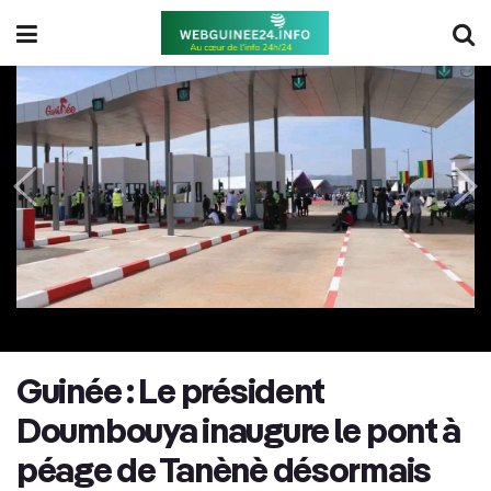
Guinée : Le président
Doumbouya inaugure le pont à
péage de Tanènè désormais