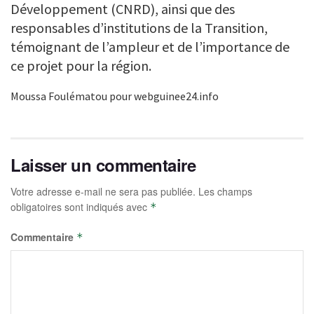
Développement (CNRD), ainsi que des
responsables d’institutions de la Transition,
témoignant de l’ampleur et de l’importance de
ce projet pour la région.
Moussa Foulématou pour webguinee24.info
Laisser un commentaire
Votre adresse e-mail ne sera pas publiée.
Les champs
obligatoires sont indiqués avec
*
Commentaire
*