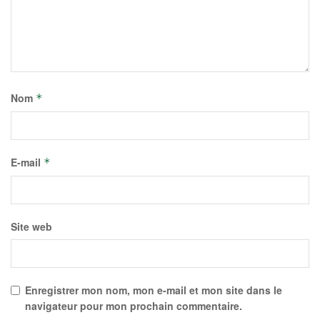
Nom
*
E-mail
*
Site web
Enregistrer mon nom, mon e-mail et mon site dans le
navigateur pour mon prochain commentaire.