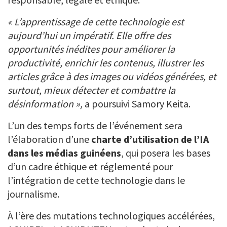
« L’apprentissage de cette technologie est
aujourd’hui un impératif. Elle offre des
opportunités inédites pour améliorer la
productivité, enrichir les contenus, illustrer les
articles grâce à des images ou vidéos générées, et
surtout, mieux détecter et combattre la
désinformation »,
a poursuivi Samory Keita.
L’un des temps forts de l’événement sera
l’élaboration d’une
charte d’utilisation de l’IA
dans les médias guinéens
, qui posera les bases
d’un cadre éthique et réglementé pour
l’intégration de cette technologie dans le
journalisme.
À l’ère des mutations technologiques accélérées,