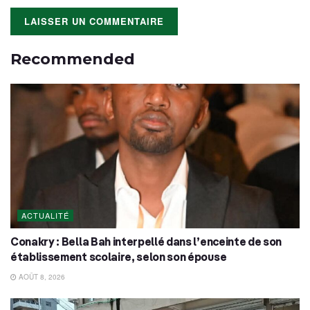
Recommended
ACTUALITÉ
Conakry : Bella Bah interpellé dans l’enceinte de son
établissement scolaire, selon son épouse
AOÛT 8, 2026