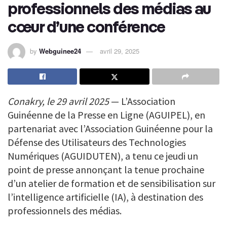
professionnels des médias au
cœur d’une conférence
by
Webguinee24
avril 29, 2025
Conakry, le 29 avril 2025
— L’Association
Guinéenne de la Presse en Ligne (AGUIPEL), en
partenariat avec l’Association Guinéenne pour la
Défense des Utilisateurs des Technologies
Numériques (AGUIDUTEN), a tenu ce jeudi un
point de presse annonçant la tenue prochaine
d’un atelier de formation et de sensibilisation sur
l’intelligence artificielle (IA), à destination des
professionnels des médias.