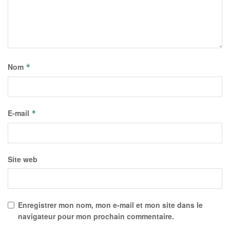
Nom
*
E-mail
*
Site web
Enregistrer mon nom, mon e-mail et mon site dans le
navigateur pour mon prochain commentaire.