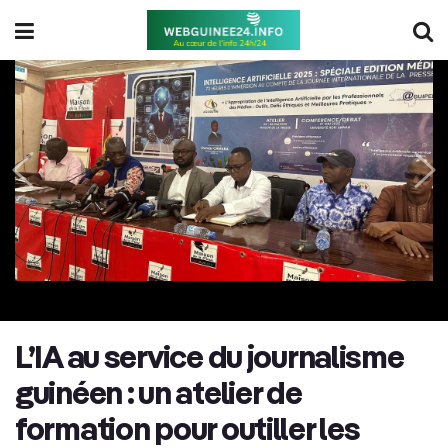
L’IA au service du journalisme
guinéen : un atelier de
formation pour outiller les