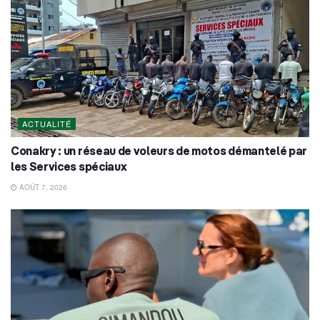
ACTUALITÉ
Conakry : un réseau de voleurs de motos démantelé par
les Services spéciaux
AOÛT 7, 2026