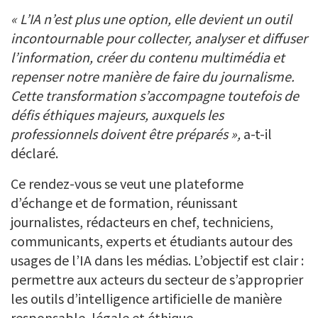
« L’IA n’est plus une option, elle devient un outil
incontournable pour collecter, analyser et diffuser
l’information, créer du contenu multimédia et
repenser notre manière de faire du journalisme.
Cette transformation s’accompagne toutefois de
défis éthiques majeurs, auxquels les
professionnels doivent être préparés »,
a-t-il
déclaré.
Ce rendez-vous se veut une plateforme
d’échange et de formation, réunissant
journalistes, rédacteurs en chef, techniciens,
communicants, experts et étudiants autour des
usages de l’IA dans les médias. L’objectif est clair :
permettre aux acteurs du secteur de s’approprier
les outils d’intelligence artificielle de manière
responsable, légale et éthique.