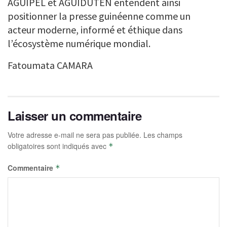
AGUIPEL et AGUIDUTEN entendent ainsi
positionner la presse guinéenne comme un
acteur moderne, informé et éthique dans
l’écosystème numérique mondial.
Fatoumata CAMARA
Laisser un commentaire
Votre adresse e-mail ne sera pas publiée.
Les champs
obligatoires sont indiqués avec
*
Commentaire
*