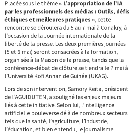
Placée sous le thème
« L’appropriation de l’IA
par les professionnels des médias : Outils, défis
éthiques et meilleures pratiques »
, cette
rencontre se déroulera du 5 au 7 mai à Conakry, à
l’occasion de la Journée internationale de la
liberté de la presse. Les deux premières journées
(5 et 6 mai) seront consacrées à la formation,
organisée à la Maison de la presse, tandis que la
conférence-débat de clôture se tiendra le 7 mai à
l’Université Kofi Annan de Guinée (UKAG).
Lors de son intervention, Samory Keita, président
de l’AGUIDUTEN, a souligné les enjeux majeurs
liés à cette initiative. Selon lui, l’intelligence
artificielle bouleverse déjà de nombreux secteurs
tels que la santé, l’agriculture, l’industrie,
l’éducation, et bien entendu, le journalisme.