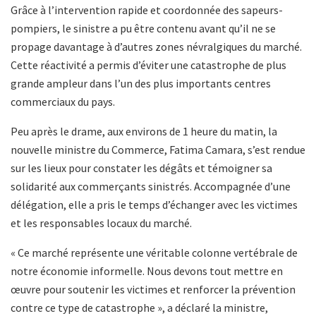
Grâce à l’intervention rapide et coordonnée des sapeurs-
pompiers, le sinistre a pu être contenu avant qu’il ne se
propage davantage à d’autres zones névralgiques du marché.
Cette réactivité a permis d’éviter une catastrophe de plus
grande ampleur dans l’un des plus importants centres
commerciaux du pays.
Peu après le drame, aux environs de 1 heure du matin, la
nouvelle ministre du Commerce, Fatima Camara, s’est rendue
sur les lieux pour constater les dégâts et témoigner sa
solidarité aux commerçants sinistrés. Accompagnée d’une
délégation, elle a pris le temps d’échanger avec les victimes
et les responsables locaux du marché.
« Ce marché représente une véritable colonne vertébrale de
notre économie informelle. Nous devons tout mettre en
œuvre pour soutenir les victimes et renforcer la prévention
contre ce type de catastrophe », a déclaré la ministre,