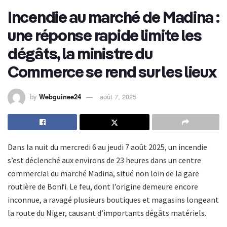
Incendie au marché de Madina :
une réponse rapide limite les
dégâts, la ministre du
Commerce se rend sur les lieux
by
Webguinee24
août 7, 2025
Dans la nuit du mercredi 6 au jeudi 7 août 2025, un incendie
s’est déclenché aux environs de 23 heures dans un centre
commercial du marché Madina, situé non loin de la gare
routière de Bonfi. Le feu, dont l’origine demeure encore
inconnue, a ravagé plusieurs boutiques et magasins longeant
la route du Niger, causant d’importants dégâts matériels.