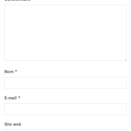
Nom
*
E-mail
*
Site web