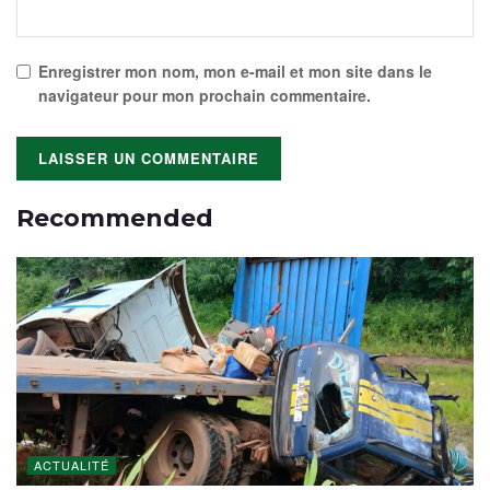
Enregistrer mon nom, mon e-mail et mon site dans le
navigateur pour mon prochain commentaire.
Recommended
ACTUALITÉ