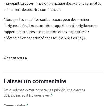
marquant sa détermination à engager des actions concrètes
en matière de sécurité commerciale.
Alors que les enquêtes sont en cours pour déterminer
l’origine du feu, les autorités en appellent à la vigilance et
rappellent la nécessité de renforcer les dispositifs de
prévention et de sécurité dans les marchés du pays.
Aïssata SYLLA
Laisser un commentaire
Votre adresse e-mail ne sera pas publiée.
Les champs
obligatoires sont indiqués avec
*
Commentaire
*