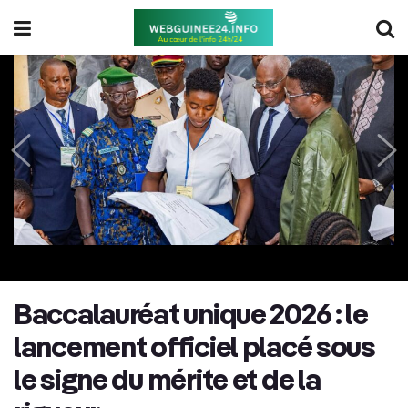
Baccalauréat unique 2026 : le
lancement officiel placé sous
le signe du mérite et de la