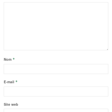
Nom
*
E-mail
*
Site web