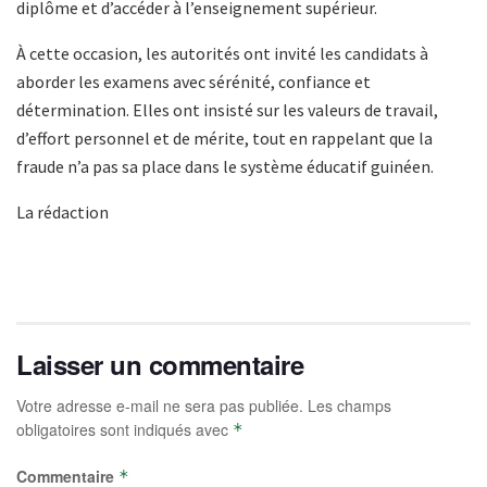
diplôme et d’accéder à l’enseignement supérieur.
À cette occasion, les autorités ont invité les candidats à
aborder les examens avec sérénité, confiance et
détermination. Elles ont insisté sur les valeurs de travail,
d’effort personnel et de mérite, tout en rappelant que la
fraude n’a pas sa place dans le système éducatif guinéen.
La rédaction
Laisser un commentaire
Votre adresse e-mail ne sera pas publiée.
Les champs
obligatoires sont indiqués avec
*
Commentaire
*