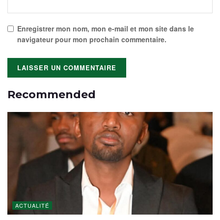
Enregistrer mon nom, mon e-mail et mon site dans le
navigateur pour mon prochain commentaire.
Recommended
ACTUALITÉ