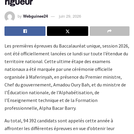
rigueur
by
Webguinee24
juin 29, 2026
Les premières épreuves du Baccalauréat unique, session 2026,
ont été officiellement lancées ce lundi sur toute l’étendue du
territoire national. Cette ultime étape des examens
nationaux a été marquée par une cérémonie officielle
organisée à Maferinyah, en présence du Premier ministre,
Chef du gouvernement, Amadou Oury Bah, et du ministre de
l’Éducation nationale, de l’Alphabétisation, de
l’Enseignement technique et de la Formation
professionnelle, Alpha Bacar Barry.
Au total, 94 392 candidats sont appelés cette année à
affronter les différentes épreuves en vue d’obtenir leur